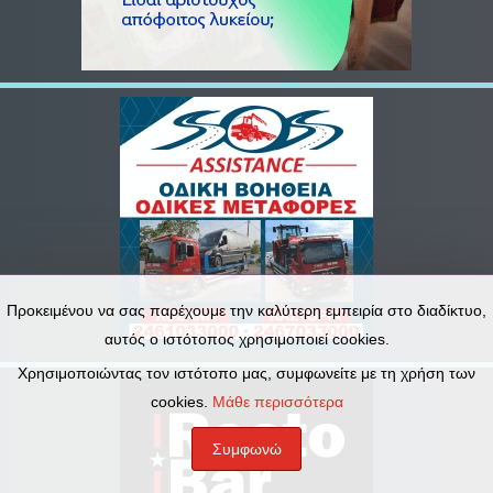
Προκειμένου να σας παρέχουμε την καλύτερη εμπειρία στο διαδίκτυο,
αυτός ο ιστότοπος χρησιμοποιεί cookies.
Χρησιμοποιώντας τον ιστότοπο μας, συμφωνείτε με τη χρήση των
cookies.
Μάθε περισσότερα
Συμφωνώ