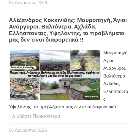
06
Αύγουστος
2026
Αλέξανδρος Κοκκινίδης: Μαυροπηγή, Άγιοι
Ανάργυροι, Βαλτόνερα, Αχλάδα,
Ελλήσποντος, Υψηλάντης, τα προβλήματα
μας δεν είναι διαφορετικά !!
Μαυροπηγή,
Άγιοι
Ανάργυροι,
Βαλτόνερα,
Αχλάδα,
Ελλήσποντο
ς,
Υψηλάντης, τα προβλήματα μας δεν είναι διαφορετικά !!
Διαβάστε Περισσότερα
06
Αύγουστος
2026