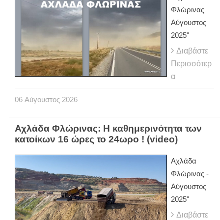
Φλώρινας
Αύγουστος
2025"
Διαβάστε
Περισσότερ
α
06
Αύγουστος
2026
Αχλάδα Φλώρινας: Η καθημερινότητα των
κατοίκων 16 ώρες το 24ωρο ! (video)
Αχλάδα
Φλώρινας -
Αύγουστος
2025"
Διαβάστε