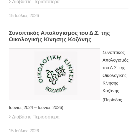
Διαβάστε Περισσότερα
15
Ιούλιος
2026
Συνοπτικός Απολογισμός του Δ.Σ. της
Οικολογικής Κίνησης Κοζάνης
Συνοπτικός
Απολογισμός
του Δ.Σ. της
Οικολογικής
Κίνησης
Κοζάνης
(Περίοδος
Ιούνιος 2024 – Ιούνιος 2026)
Διαβάστε Περισσότερα
15
Ιούλιος
2026