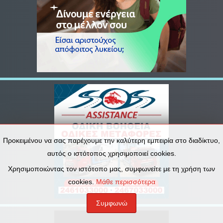
Προκειμένου να σας παρέχουμε την καλύτερη εμπειρία στο διαδίκτυο,
αυτός ο ιστότοπος χρησιμοποιεί cookies.
Χρησιμοποιώντας τον ιστότοπο μας, συμφωνείτε με τη χρήση των
cookies.
Μάθε περισσότερα
Συμφωνώ