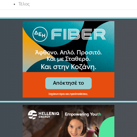
Τέλος