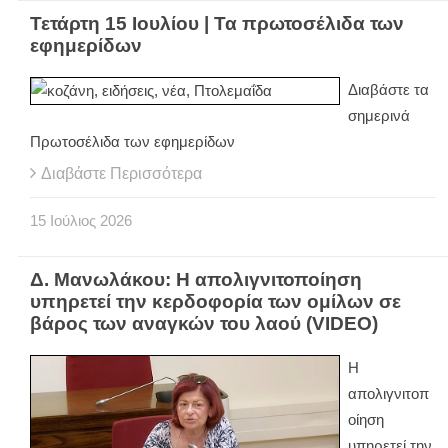
Τετάρτη 15 Ιουλίου | Τα πρωτοσέλιδα των
εφημερίδων
Διαβάστε τα
σημερινά
Πρωτοσέλιδα των εφημερίδων
Διαβάστε Περισσότερα
15
Ιούλιος
2026
Δ. Μανωλάκου: Η απολιγνιτοποίηση
υπηρετεί την κερδοφορία των ομίλων σε
βάρος των αναγκών του λαού (VIDEO)
Η
απολιγνιτοπ
οίηση
υπηρετεί την