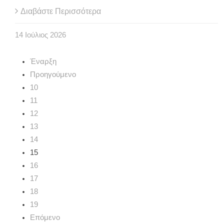
Διαβάστε Περισσότερα
14
Ιούλιος
2026
Έναρξη
Προηγούμενο
10
11
12
13
14
15
16
17
18
19
Επόμενο