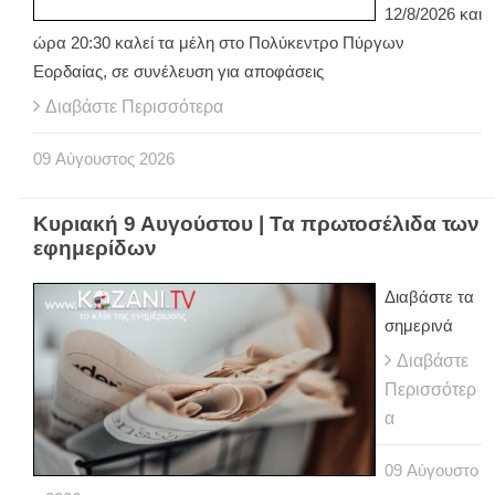
12/8/2026 και
ώρα 20:30 καλεί τα μέλη στο Πολύκεντρο Πύργων
Εορδαίας, σε συνέλευση για αποφάσεις
Διαβάστε Περισσότερα
09
Αύγουστος
2026
Κυριακή 9 Αυγούστου | Τα πρωτοσέλιδα των
εφημερίδων
Διαβάστε τα
σημερινά
Διαβάστε
Περισσότερ
α
09
Αύγουστο