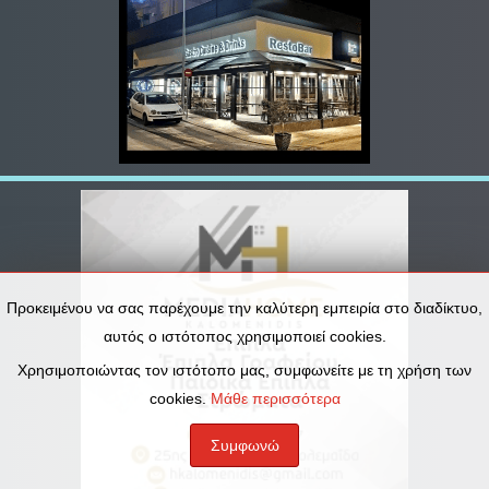
Προκειμένου να σας παρέχουμε την καλύτερη εμπειρία στο διαδίκτυο,
αυτός ο ιστότοπος χρησιμοποιεί cookies.
Χρησιμοποιώντας τον ιστότοπο μας, συμφωνείτε με τη χρήση των
cookies.
Μάθε περισσότερα
Συμφωνώ