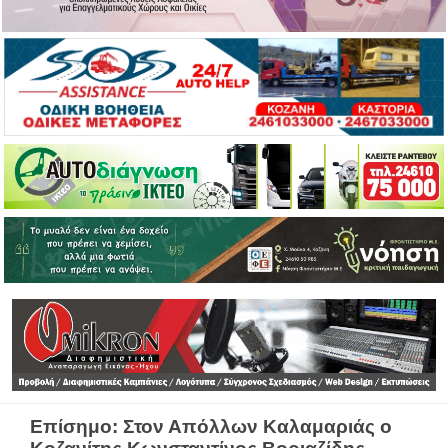
Επίσημο: Στον Απόλλων Καλαμαριάς ο