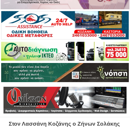
Στον Λασσάνη Κοζάνης ο Ζήνων Σολάκης