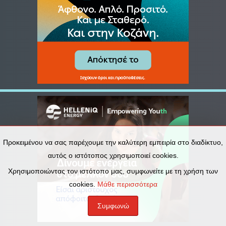
Προκειμένου να σας παρέχουμε την καλύτερη εμπειρία στο διαδίκτυο,
αυτός ο ιστότοπος χρησιμοποιεί cookies.
Χρησιμοποιώντας τον ιστότοπο μας, συμφωνείτε με τη χρήση των
cookies.
Μάθε περισσότερα
Συμφωνώ