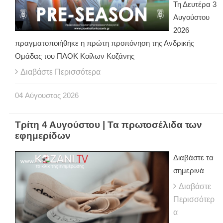
Τη Δευτέρα 3
Αυγούστου
2026
πραγματοποιήθηκε η πρώτη προπόνηση της Ανδρικής
Ομάδας του ΠΑΟΚ Κοίλων Κοζάνης
Διαβάστε Περισσότερα
04
Αύγουστος
2026
Τρίτη 4 Αυγούστου | Τα πρωτοσέλιδα των
εφημερίδων
Διαβάστε τα
σημερινά
Διαβάστε
Περισσότερ
α