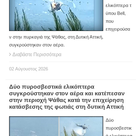
ελικόπτερα τ
ύπου Bell,
που
επιχειρούσα
ν στην πυρκαγιά της Ψάθας, στη Δυτική Αττική,
συγκρούστηκαν στον αέρα.
Διαβάστε Περισσότερα
02
Αύγουστος
2026
Δύο πυροσβεστικά ελικόπτερα
συγκρούστηκαν στον αέρα και κατέπεσαν
στην περιοχή Ψάθας κατά την επιχείρηση
κατάσβεσης της φωτιάς στη δυτική Αττική
Δύο
πυροσβεστικ
ά ελικόπτερα