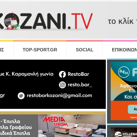
ΙΣ
TOP-SPORT.GR
SOCIAL
ΕΠΙΚΟΙΝΩΝ