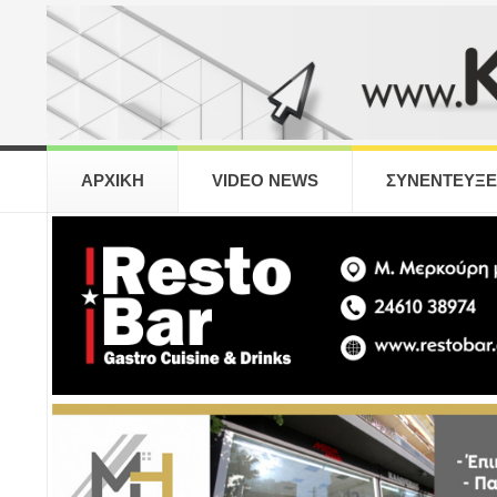
ΑΡΧΙΚΗ
VIDEO NEWS
ΣΥΝΕΝΤΕΥΞΕ