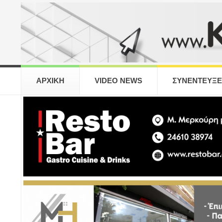
ΑΡΧΙΚΗ
VIDEO NEWS
ΣΥΝΕΝΤΕΥΞΕ