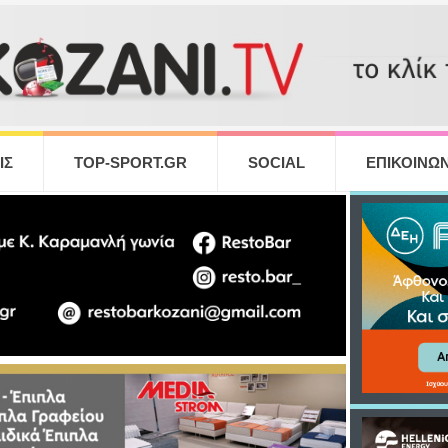
ΙΣ
TOP-SPORT.GR
SOCIAL
ΕΠΙΚΟΙΝΩΝ