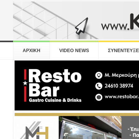
ΑΡΧΙΚΗ
VIDEO NEWS
ΣΥΝΕΝΤΕΥΞΕ