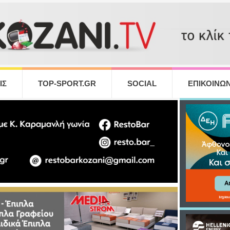
ΙΣ
TOP-SPORT.GR
SOCIAL
ΕΠΙΚΟΙΝΩΝ