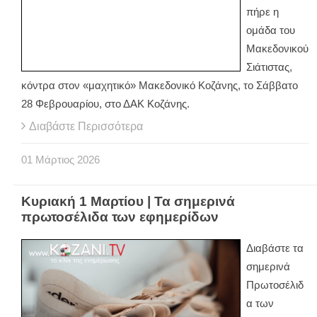
πήρε η
ομάδα του
Μακεδονικού
Σιάτιστας,
κόντρα στον «μαχητικό» Μακεδονικό Κοζάνης, το Σάββατο
28 Φεβρουαρίου, στο ΔΑΚ Κοζάνης.
Διαβάστε Περισσότερα
01
Μάρτιος
2026
Κυριακή 1 Μαρτίου | Τα σημερινά
πρωτοσέλιδα των εφημερίδων
Διαβάστε τα
σημερινά
Πρωτοσέλιδ
α των