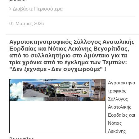
Διαβάστε Περισσότερα
01
Μάρτιος
2026
Αγροτοκτηνοτροφικός Σύλλογος Ανατολικής
Εορδαίας και Νότιας Λεκάνης Βεγορίτιδας,
από το συλλαλητήριο στο Αμύνταιο για τα
τρία χρόνια από το έγκλημα των Τεμπών:
"Δεν ξεχνάμε - Δεν συγχωρούμε" !
Αγροτοκτηνο
τροφικός
Σύλλογος
Ανατολικής
Εορδαίας και
Νότιας
Λεκάνης