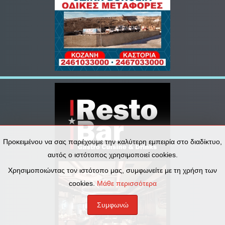
Προκειμένου να σας παρέχουμε την καλύτερη εμπειρία στο διαδίκτυο,
αυτός ο ιστότοπος χρησιμοποιεί cookies.
Χρησιμοποιώντας τον ιστότοπο μας, συμφωνείτε με τη χρήση των
cookies.
Μάθε περισσότερα
Συμφωνώ