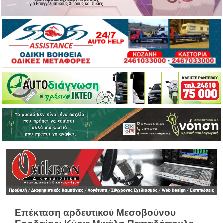
Επέκταση αρδευτικού Μεσοβούνου