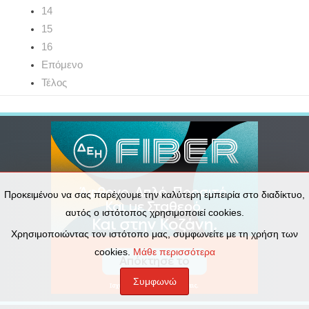
14
15
16
Επόμενο
Τέλος
Προκειμένου να σας παρέχουμε την καλύτερη εμπειρία στο διαδίκτυο,
αυτός ο ιστότοπος χρησιμοποιεί cookies.
Χρησιμοποιώντας τον ιστότοπο μας, συμφωνείτε με τη χρήση των
cookies.
Μάθε περισσότερα
Συμφωνώ