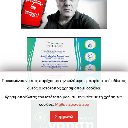
Προκειμένου να σας παρέχουμε την καλύτερη εμπειρία στο διαδίκτυο,
αυτός ο ιστότοπος χρησιμοποιεί cookies.
Χρησιμοποιώντας τον ιστότοπο μας, συμφωνείτε με τη χρήση των
cookies.
Μάθε περισσότερα
Συμφωνώ