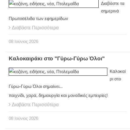
Διαβάστε τα
σημερινά
Πρωτοσέλιδα των εφημερίδων
Διαβάστε Περισσότερα
08
Ιούνιος
2026
Καλοκαιράκι στο "Γύρω-Γύρω Όλοι"
Καλοκαί
ρι στο
Γύρω-Γύρω Όλοι σημαίνει...
παιχνίδι, χαρά, δημιουργία και μοναδικές εμπειρίες!
Διαβάστε Περισσότερα
08
Ιούνιος
2026