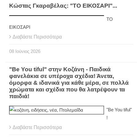
Κώστας Γκαραβέλας: "ΤΟ ΕΙΚΟΣΑΡΙ"...
ΤΟ
ΕΙΚΟΣΑΡΙ
Διαβάστε Περισσότερα
08
Ιούνιος
2026
"Be You tiful" στην Κοζάνη - Παιδικά
φανελάκια σε υπέροχα σχέδια! Άνετα,
όμορφα & ιδανικά για κάθε μέρα, σε πολλά
χρώματα και σχέδια που θα λατρέψουν τα
παιδιά!
"Be You tiful"
!
Διαβάστε Περισσότερα