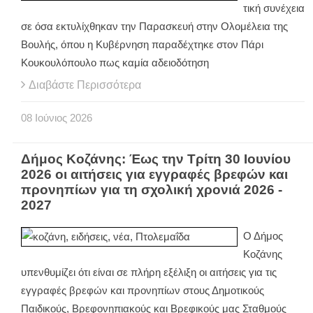
τική συνέχεια
σε όσα εκτυλίχθηκαν την Παρασκευή στην Ολομέλεια της
Βουλής, όπου η Κυβέρνηση παραδέχτηκε στον Πάρι
Κουκουλόπουλο πως καμία αδειοδότηση
Διαβάστε Περισσότερα
08
Ιούνιος
2026
Δήμος Κοζάνης: Έως την Τρίτη 30 Ιουνίου
2026 οι αιτήσεις για εγγραφές βρεφών και
προνηπίων για τη σχολική χρονιά 2026 -
2027
Ο Δήμος
Κοζάνης
υπενθυμίζει ότι είναι σε πλήρη εξέλιξη οι αιτήσεις για τις
εγγραφές βρεφών και προνηπίων στους Δημοτικούς
Παιδικούς, Βρεφονηπιακούς και Βρεφικούς μας Σταθμούς