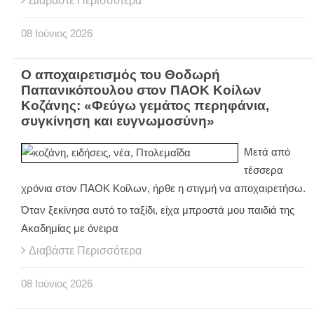
Διαβάστε Περισσότερα
08
Ιούνιος
2026
Ο αποχαιρετισμός του Θοδωρή
Παπανικόπουλου στον ΠΑΟΚ Κοίλων
Κοζάνης: «Φεύγω γεμάτος περηφάνια,
συγκίνηση και ευγνωμοσύνη»
Μετά από
τέσσερα
χρόνια στον ΠΑΟΚ Κοίλων, ήρθε η στιγμή να αποχαιρετήσω.
Όταν ξεκίνησα αυτό το ταξίδι, είχα μπροστά μου παιδιά της
Ακαδημίας με όνειρα
Διαβάστε Περισσότερα
08
Ιούνιος
2026