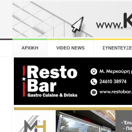
ΑΡΧΙΚΗ
VIDEO NEWS
ΣΥΝΕΝΤΕΥΞΕ