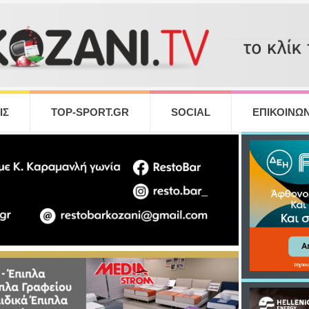
ΙΣ
TOP-SPORT.GR
SOCIAL
ΕΠΙΚΟΙΝΩΝ