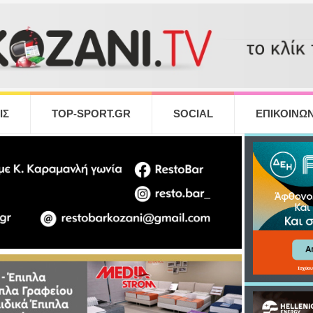
ΙΣ
TOP-SPORT.GR
SOCIAL
ΕΠΙΚΟΙΝΩΝ