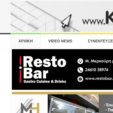
ΑΡΧΙΚΗ
VIDEO NEWS
ΣΥΝΕΝΤΕΥΞΕ