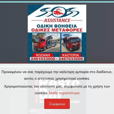
Προκειμένου να σας παρέχουμε την καλύτερη εμπειρία στο διαδίκτυο,
αυτός ο ιστότοπος χρησιμοποιεί cookies.
Χρησιμοποιώντας τον ιστότοπο μας, συμφωνείτε με τη χρήση των
cookies.
Μάθε περισσότερα
Συμφωνώ