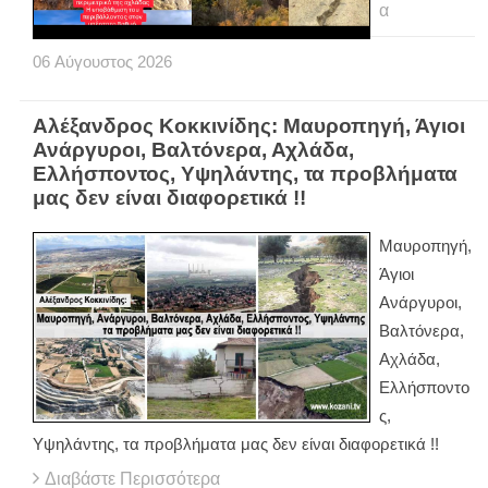
α
06
Αύγουστος
2026
Αλέξανδρος Κοκκινίδης: Μαυροπηγή, Άγιοι
Ανάργυροι, Βαλτόνερα, Αχλάδα,
Ελλήσποντος, Υψηλάντης, τα προβλήματα
μας δεν είναι διαφορετικά !!
Μαυροπηγή,
Άγιοι
Ανάργυροι,
Βαλτόνερα,
Αχλάδα,
Ελλήσποντο
ς,
Υψηλάντης, τα προβλήματα μας δεν είναι διαφορετικά !!
Διαβάστε Περισσότερα