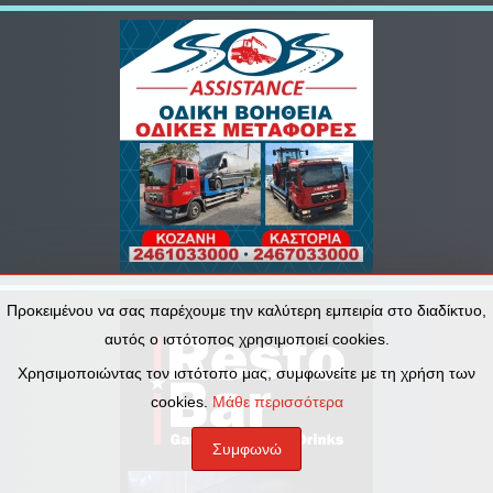
Προκειμένου να σας παρέχουμε την καλύτερη εμπειρία στο διαδίκτυο,
αυτός ο ιστότοπος χρησιμοποιεί cookies.
Χρησιμοποιώντας τον ιστότοπο μας, συμφωνείτε με τη χρήση των
cookies.
Μάθε περισσότερα
Συμφωνώ