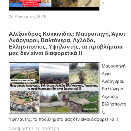
α
06
Αύγουστος
2026
Αλέξανδρος Κοκκινίδης: Μαυροπηγή, Άγιοι
Ανάργυροι, Βαλτόνερα, Αχλάδα,
Ελλήσποντος, Υψηλάντης, τα προβλήματα
μας δεν είναι διαφορετικά !!
Μαυροπηγή,
Άγιοι
Ανάργυροι,
Βαλτόνερα,
Αχλάδα,
Ελλήσποντο
ς,
Υψηλάντης, τα προβλήματα μας δεν είναι διαφορετικά !!
Διαβάστε Περισσότερα