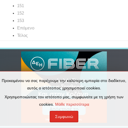
151
152
153
Επόμενο
Τέλος
Προκειμένου να σας παρέχουμε την καλύτερη εμπειρία στο διαδίκτυο,
αυτός ο ιστότοπος χρησιμοποιεί cookies.
Χρησιμοποιώντας τον ιστότοπο μας, συμφωνείτε με τη χρήση των
cookies.
Μάθε περισσότερα
Συμφωνώ