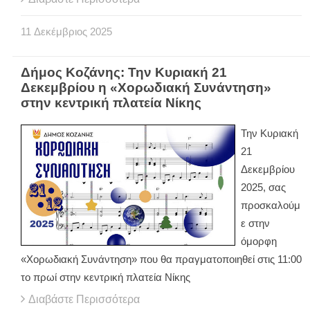
11
Δεκέμβριος
2025
Δήμος Κοζάνης: Την Κυριακή 21
Δεκεμβρίου η «Χορωδιακή Συνάντηση»
στην κεντρική πλατεία Νίκης
Την Κυριακή
21
Δεκεμβρίου
2025, σας
προσκαλούμ
ε στην
όμορφη
«Χορωδιακή Συνάντηση» που θα πραγματοποιηθεί στις 11:00
το πρωί στην κεντρική πλατεία Νίκης
Διαβάστε Περισσότερα