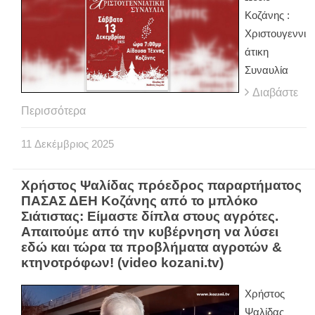
Κοζάνης :
Χριστουγεννι
άτικη
Συναυλία
Διαβάστε
Περισσότερα
11
Δεκέμβριος
2025
Χρήστος Ψαλίδας πρόεδρος παραρτήματος
ΠΑΣΑΣ ΔΕΗ Κοζάνης από το μπλόκο
Σιάτιστας: Είμαστε δίπλα στους αγρότες.
Απαιτούμε από την κυβέρνηση να λύσει
εδώ και τώρα τα προβλήματα αγροτών &
κτηνοτρόφων! (video kozani.tv)
Χρήστος
Ψαλίδας