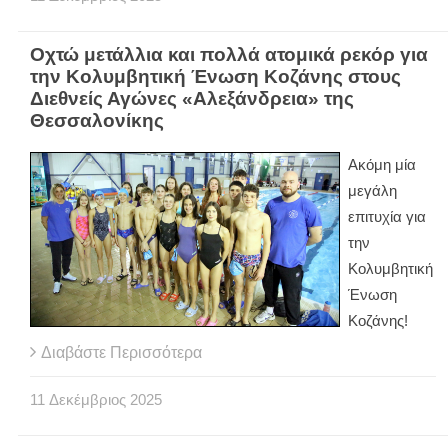
Οχτώ μετάλλια και πολλά ατομικά ρεκόρ για
την Κολυμβητική Ένωση Κοζάνης στους
Διεθνείς Αγώνες «Αλεξάνδρεια» της
Θεσσαλονίκης
Ακόμη μία
μεγάλη
επιτυχία για
την
Κολυμβητική
Ένωση
Κοζάνης!
Διαβάστε Περισσότερα
11
Δεκέμβριος
2025