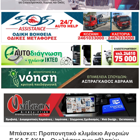
Μπάσκετ: Προπονητικό κλιμάκιο Αγοριών