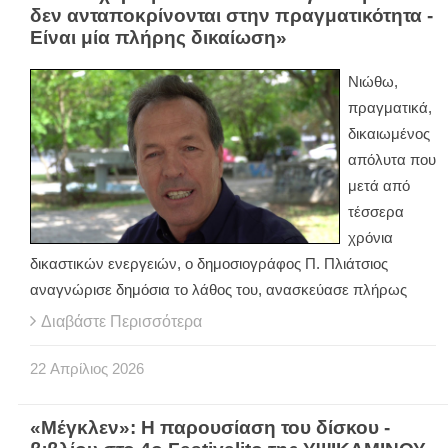
δεν ανταποκρίνονται στην πραγματικότητα -
Είναι μία πλήρης δικαίωση»
Νιώθω,
πραγματικά,
δικαιωμένος
απόλυτα που
μετά από
τέσσερα
χρόνια
δικαστικών ενεργειών, ο δημοσιογράφος Π. Πλιάτσιος
αναγνώρισε δημόσια το λάθος του, ανασκεύασε πλήρως
Διαβάστε Περισσότερα
22
Απρίλιος
2026
«Μέγκλεν»: Η παρουσίαση του δίσκου -