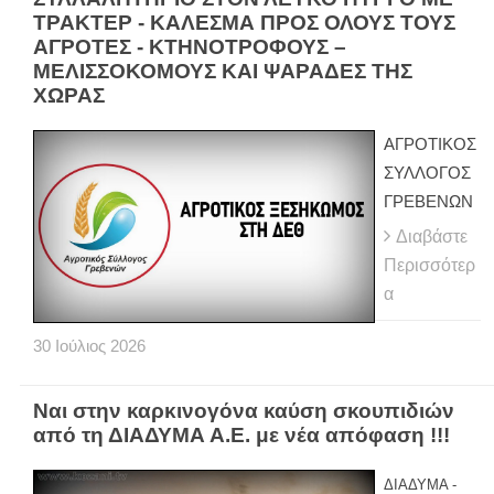
ΤΡΑΚΤΕΡ - ΚΑΛΕΣΜΑ ΠΡΟΣ ΟΛΟΥΣ ΤΟΥΣ
ΑΓΡΟΤΕΣ - ΚΤΗΝΟΤΡΟΦΟΥΣ –
ΜΕΛΙΣΣΟΚΟΜΟΥΣ ΚΑΙ ΨΑΡΑΔΕΣ ΤΗΣ
ΧΩΡΑΣ
ΑΓΡΟΤΙΚΟΣ
ΣΥΛΛΟΓΟΣ
ΓΡΕΒΕΝΩΝ
Διαβάστε
Περισσότερ
α
30
Ιούλιος
2026
Ναι στην καρκινογόνα καύση σκουπιδιών
από τη ΔΙΑΔΥΜΑ Α.Ε. με νέα απόφαση !!!
ΔΙΑΔΥΜΑ -