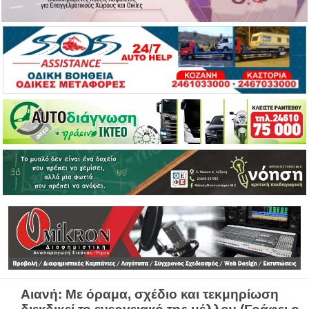
Αιανή: Με όραμα, σχέδιο και τεκμηρίωση