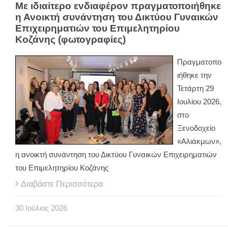
Με ιδιαίτερο ενδιαφέρον πραγματοποιήθηκε
η Ανοικτή συνάντηση του Δικτύου Γυναικών
Επιχειρηματιών του Επιμελητηρίου
Κοζάνης (φωτογραφίες)
Πραγματοπο
ιήθηκε την
Τετάρτη 29
Ιουλίου 2026,
στο
Ξενοδοχείο
«Αλιάκμων»,
η ανοικτή συνάντηση του Δικτύου Γυναικών Επιχειρηματιών
του Επιμελητηρίου Κοζάνης
Διαβάστε Περισσότερα
30
Ιούλιος
2026