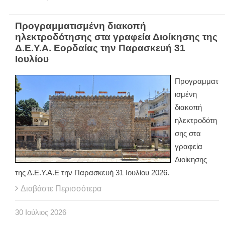
Προγραμματισμένη διακοπή
ηλεκτροδότησης στα γραφεία Διοίκησης της
Δ.Ε.Υ.Α. Εορδαίας την Παρασκευή 31
Ιουλίου
Προγραμματ
ισμένη
διακοπή
ηλεκτροδότη
σης στα
γραφεία
Διοίκησης
της Δ.Ε.Υ.Α.Ε την Παρασκευή 31 Ιουλίου 2026.
Διαβάστε Περισσότερα
30
Ιούλιος
2026