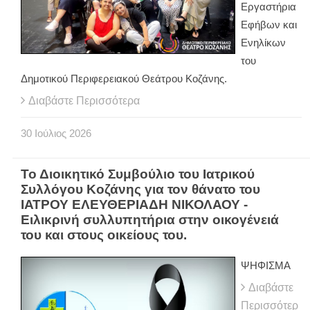
Εργαστήρια
Εφήβων και
Ενηλίκων
του
Δημοτικού Περιφερειακού Θεάτρου Κοζάνης.
Διαβάστε Περισσότερα
30
Ιούλιος
2026
Το Διοικητικό Συμβούλιο του Ιατρικού
Συλλόγου Κοζάνης για τον θάνατο του
ΙΑΤΡΟΥ ΕΛΕΥΘΕΡΙΑΔΗ ΝΙΚΟΛΑΟΥ -
Ειλικρινή συλλυπητήρια στην οικογένειά
του και στους οικείους του.
ΨΗΦΙΣΜΑ
Διαβάστε
Περισσότερ