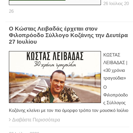
26
Ιούλιος
20
26
Ο Κώστας Λειβαδάς έρχεται στον
Φιλοπρόοδο Σύλλογο Κοζάνης την Δευτέρα
27 Ιουλίου
ΚΩΣΤΑΣ
ΛΕΙΒΑΔΑΣ |
«30 χρόνια
τραγούδια»
Ο
Φιλοπρόοδο
ς Σύλλογος
Κοζάνης κλείνει με τον πιο όμορφο τρόπο τον μουσικό Ιούλιο
Διαβάστε Περισσότερα