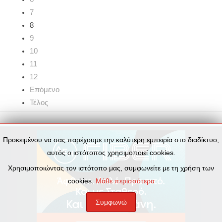
7
8
9
10
11
12
Επόμενο
Τέλος
Προκειμένου να σας παρέχουμε την καλύτερη εμπειρία στο διαδίκτυο,
αυτός ο ιστότοπος χρησιμοποιεί cookies.
Χρησιμοποιώντας τον ιστότοπο μας, συμφωνείτε με τη χρήση των
cookies.
Μάθε περισσότερα
Συμφωνώ