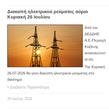
Διακοπή ηλεκτρικού ρεύματος αύριο
Κυριακή 26 Ιουλίου
Από τον
ΔΕΔΔΗΕ
Α.Ε./Περιοχή
Κοζάνης
ανακοινώνετ
αι ότι:
Την Κυριακή
26-07-2026 θα γίνει διακοπή ηλεκτρικού ρεύματος στο
διάστημα
Διαβάστε Περισσότερα
25
Ιούλιος
2026