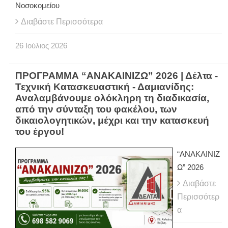
Νοσοκομείου
Διαβάστε Περισσότερα
26
Ιούλιος
2026
ΠΡΟΓΡΑΜΜΑ “ΑΝΑΚΑΙΝΙΖΩ” 2026 | Δέλτα -
Τεχνική Κατασκευαστική - Δαμιανίδης:
Αναλαμβάνουμε ολόκληρη τη διαδικασία,
από την σύνταξη του φακέλου, των
δικαιολογητικών, μέχρι και την κατασκευή
του έργου!
“ΑΝΑΚΑΙΝΙΖ
Ω” 2026
Διαβάστε
Περισσότερ
α