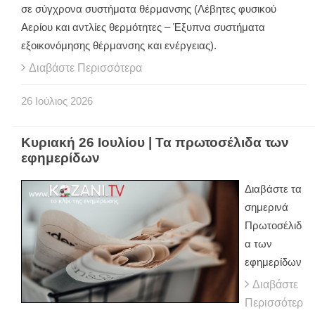
σε σύγχρονα συστήματα θέρμανσης (Λέβητες φυσικού
Αερίου και αντλίες θερμότητες – Έξυπνα συστήματα
εξοικονόμησης θέρμανσης και ενέργειας).
Διαβάστε Περισσότερα
26
Ιούλιος
2026
Κυριακή 26 Ιουλίου | Τα πρωτοσέλιδα των
εφημερίδων
Διαβάστε τα
σημερινά
Πρωτοσέλιδ
α των
εφημερίδων
Διαβάστε
Περισσότερ