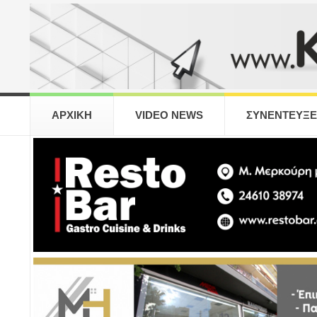
ΑΡΧΙΚΗ
VIDEO NEWS
ΣΥΝΕΝΤΕΥΞΕ