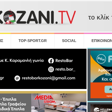
ΙΣ
TOP-SPORT.GR
SOCIAL
ΕΠΙΚΟΙΝΩΝ