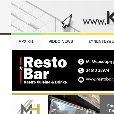
ΑΡΧΙΚΗ
VIDEO NEWS
ΣΥΝΕΝΤΕΥΞΕ