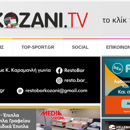
ΙΣ
TOP-SPORT.GR
SOCIAL
ΕΠΙΚΟΙΝΩΝ