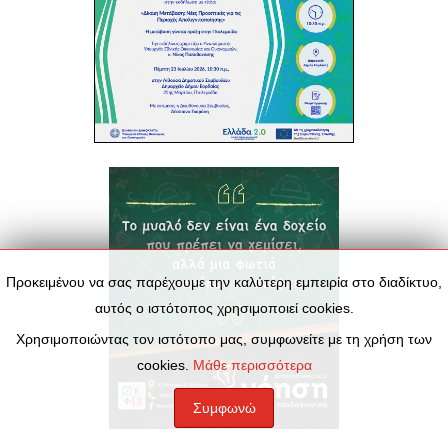
Προκειμένου να σας παρέχουμε την καλύτερη εμπειρία στο διαδίκτυο,
αυτός ο ιστότοπος χρησιμοποιεί cookies.
Χρησιμοποιώντας τον ιστότοπο μας, συμφωνείτε με τη χρήση των
cookies.
Μάθε περισσότερα
Συμφωνώ