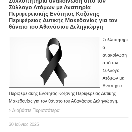
Συλλυπητήρια ανακοίνωση από τον
Σύλλογο Ατόμων με Αναπηρία
Περιφερειακής Ενότητας Κοζάνης
Περιφέρειας Δυτικής Μακεδονίας για τον
θάνατο του Αθανάσιου Δεληγιώργη
Συλλυπητήρι
α
ανακοίνωση
από τον
Σύλλογο
Ατόμων με
Αναπηρία
Περιφερειακής Ενότητας Κοζάνης Περιφέρειας Δυτικής
Μακεδονίας για τον θάνατο του Αθανάσιου Δεληγιώργη.
Διαβάστε Περισσότερα
30
Ιούνιος
2025