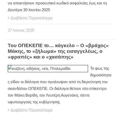
να αποκτήσουν προσωπικό κωδικό ασφαλείας έως και τη
Δευτέρα 30 Ιουνίου 2025
Διαβάστε Περισσότερα
27
Ιούνιος
2025
Του ΟΠΕΚΕΠΕ το… κάγκελο – Ο «βράχος»
Μάκης, το «ξήλωμα» της εισαγγελέως, ο
«φραπές» και ο «χασάπης»
Το φως της
δημοσιότητα
ς είδαν οι διάλογοι που προέκυψαν από τη διερεύνηση του
σκανδάλου ΟΠΕΚΕΠΕ. Οι διάλογοι θέτουν στο επίκεντρο
τον Μάκη Βορίδη, τον Λευτέρη Αυγενάκη, πέντε
υφυπουργούς της κυβέρνησης
Διαβάστε Περισσότερα