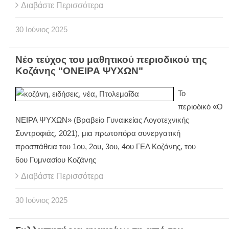
Διαβάστε Περισσότερα
30
Ιούνιος
2025
Νέο τεύχος του μαθητικού περιοδικού της
Κοζάνης "ΟΝΕΙΡΑ ΨΥΧΩΝ"
Το
περιοδικό «Ο
ΝΕΙΡΑ ΨΥΧΩΝ» (Βραβείο Γυναικείας Λογοτεχνικής
Συντροφιάς, 2021), μια πρωτοπόρα συνεργατική
προσπάθεια του 1ου, 2ου, 3ου, 4ου ΓΕΛ Κοζάνης, του
6ου Γυμνασίου Κοζάνης
Διαβάστε Περισσότερα
30
Ιούνιος
2025