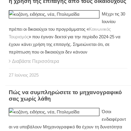
η χρήση της επιταγής από τους δικαιούχους
Μέχρι τις 30
Ιουνίου
πρέπει οι δικαιούχοι του προγράμματος «
Κοινωνικός
Τουρισμός
» που έγιναν δεκτοί για την περίοδο 2024-25 να
έχουν κάνει χρήση της επιταγής. Σημειώνεται ότι, σε
περίπτωση που οι δικαιούχοι δεν κάνουν
Διαβάστε Περισσότερα
27
Ιούνιος
2025
Πώς να συμπληρώσετε το μηχανογραφικό
σας χωρίς λάθη
Όσοι
ενδιαφέροντ
αι να υποβάλουν Μηχανογραφικό θα έχουν τη δυνατότητα