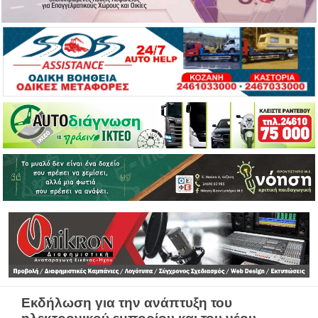
Εκδήλωση για την ανάπτυξη του