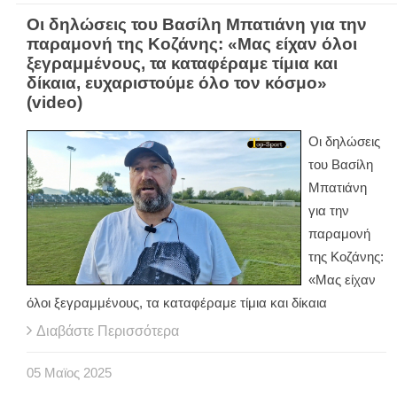
Οι δηλώσεις του Βασίλη Μπατιάνη για την
παραμονή της Κοζάνης: «Μας είχαν όλοι
ξεγραμμένους, τα καταφέραμε τίμια και
δίκαια, ευχαριστούμε όλο τον κόσμο»
(video)
Οι δηλώσεις
του Βασίλη
Μπατιάνη
για την
παραμονή
της Κοζάνης:
«Μας είχαν
όλοι ξεγραμμένους, τα καταφέραμε τίμια και δίκαια
Διαβάστε Περισσότερα
05
Μαϊος
2025