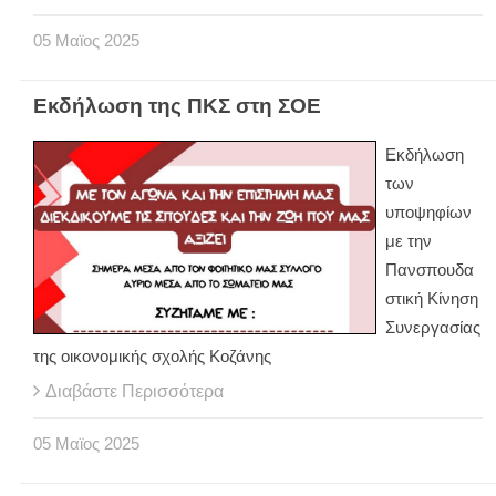
05
Μαϊος
2025
Εκδήλωση της ΠΚΣ στη ΣΟΕ
Εκδήλωση
των
υποψηφίων
με την
Πανσπουδα
στική Κίνηση
Συνεργασίας
της οικονομικής σχολής Κοζάνης
Διαβάστε Περισσότερα
05
Μαϊος
2025