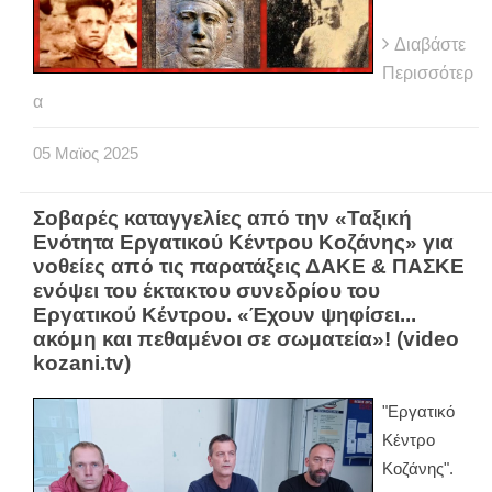
Διαβάστε
Περισσότερ
α
05
Μαϊος
2025
Σοβαρές καταγγελίες από την «Ταξική
Ενότητα Εργατικού Κέντρου Κοζάνης» για
νοθείες από τις παρατάξεις ΔΑΚΕ & ΠΑΣΚΕ
ενόψει του έκτακτου συνεδρίου του
Εργατικού Κέντρου. «Έχουν ψηφίσει...
ακόμη και πεθαμένοι σε σωματεία»! (video
kozani.tv)
"Εργατικό
Κέντρο
Κοζάνης".