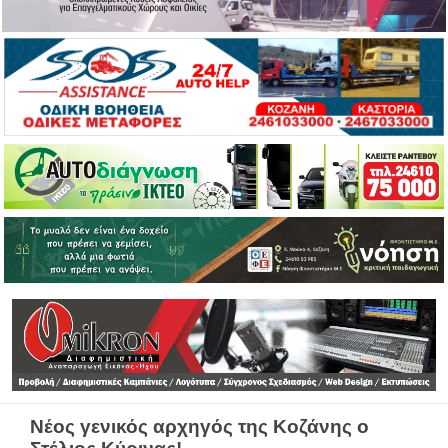
Νέος γενικός αρχηγός της Κοζάνης ο