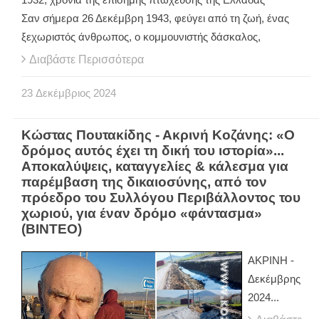
Σαν σήμερα 26 Δεκέμβρη 1943, φεύγει από τη ζωή, ένας
ξεχωριστός άνθρωπος, ο κομμουνιστής δάσκαλος,
Διαβάστε Περισσότερα
23
Δεκέμβριος
2024
Κώστας Πουτακίδης - Ακρινή Κοζάνης: «Ο
δρόμος αυτός έχει τη δική του ιστορία»...
Αποκαλύψεις, καταγγελίες & κάλεσμα για
παρέμβαση της δικαιοσύνης, από τον
πρόεδρο του Συλλόγου Περιβάλλοντος του
χωριού, για έναν δρόμο «φάντασμα»
(ΒΙΝΤΕΟ)
ΑΚΡΙΝΗ -
Δεκέμβρης
2024...