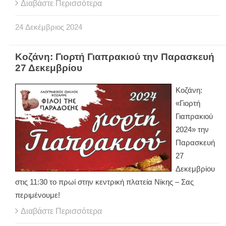
Διαβάστε Περισσότερα
24
Δεκέμβριος
2024
Κοζάνη: Γιορτή Γιαπρακιού την Παρασκευή
27 Δεκεμβρίου
Κοζάνη:
«Γιορτή
Γιαπρακιού
2024» την
Παρασκευή
27
Δεκεμβρίου
στις 11:30 το πρωί στην κεντρική πλατεία Νίκης – Σας
περιμένουμε!
Διαβάστε Περισσότερα