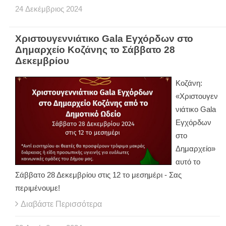
24
Δεκέμβριος
2024
Χριστουγεννιάτικο Gala Εγχόρδων στο
Δημαρχείο Κοζάνης το Σάββατο 28
Δεκεμβρίου
Κοζάνη:
«Χριστουγεν
νιάτικο Gala
Εγχόρδων
στο
Δημαρχείο»
αυτό το
Σάββατο 28 Δεκεμβρίου στις 12 το μεσημέρι - Σας
περιμένουμε!
Διαβάστε Περισσότερα