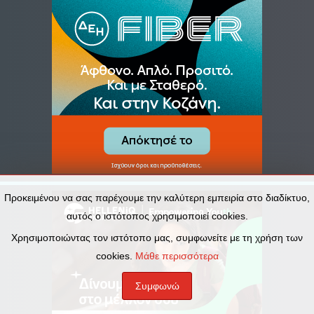
Προκειμένου να σας παρέχουμε την καλύτερη εμπειρία στο διαδίκτυο,
αυτός ο ιστότοπος χρησιμοποιεί cookies.
Χρησιμοποιώντας τον ιστότοπο μας, συμφωνείτε με τη χρήση των
cookies.
Μάθε περισσότερα
Συμφωνώ