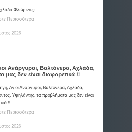
χλάδα Φλώρινας:
στε Περισσότερα
υστος
2026
οι Ανάργυροι, Βαλτόνερα, Αχλάδα,
μας δεν είναι διαφορετικά !!
γή, Άγιοι Ανάργυροι, Βαλτόνερα, Αχλάδα,
ντος, Υψηλάντης, τα προβλήματα μας δεν είναι
ικά !!
στε Περισσότερα
υστος
2026