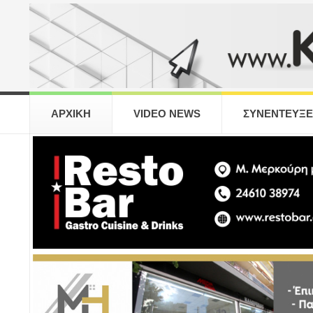
ΑΡΧΙΚΗ
VIDEO NEWS
ΣΥΝΕΝΤΕΥΞΕ