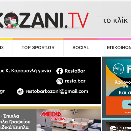
ΙΣ
TOP-SPORT.GR
SOCIAL
ΕΠΙΚΟΙΝΩΝ