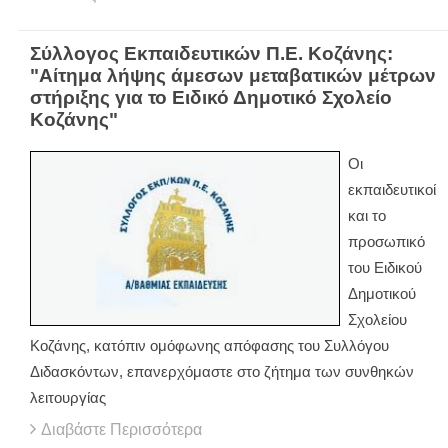
Σύλλογος Εκπαιδευτικών Π.Ε. Κοζάνης:
"Αίτημα λήψης άμεσων μεταβατικών μέτρων
στήριξης για το Ειδικό Δημοτικό Σχολείο
Κοζάνης"
Οι
εκπαιδευτικοί
και το
προσωπικό
του Ειδικού
Δημοτικού
Σχολείου
Κοζάνης, κατόπιν ομόφωνης απόφασης του Συλλόγου
Διδασκόντων, επανερχόμαστε στο ζήτημα των συνθηκών
λειτουργίας
Διαβάστε Περισσότερα