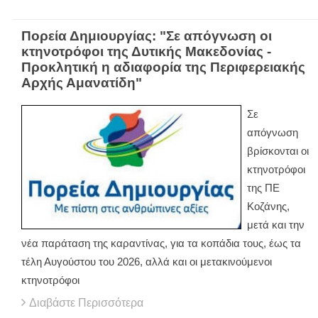
Πορεία Δημιουργίας: "Σε απόγνωση οι
κτηνοτρόφοι της Δυτικής Μακεδονίας -
Προκλητική η αδιαφορία της Περιφερειακής
Αρχής Αμανατίδη"
Σε
απόγνωση
βρίσκονται οι
κτηνοτρόφοι
της ΠΕ
Κοζάνης,
μετά και την
νέα παράταση της καραντίνας, για τα κοπάδια τους, έως τα
τέλη Αυγούστου του 2026, αλλά και οι μετακινούμενοι
κτηνοτρόφοι
Διαβάστε Περισσότερα