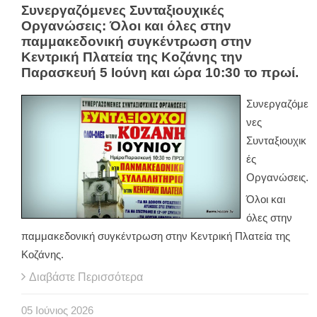
Συνεργαζόμενες Συνταξιουχικές
Οργανώσεις: Όλοι και όλες στην
παμμακεδονική συγκέντρωση στην
Κεντρική Πλατεία της Κοζάνης την
Παρασκευή 5 Ιούνη και ώρα 10:30 το πρωί.
Συνεργαζόμε
νες
Συνταξιουχικ
ές
Οργανώσεις.
Όλοι και
όλες στην
παμμακεδονική συγκέντρωση στην Κεντρική Πλατεία της
Κοζάνης.
Διαβάστε Περισσότερα
05
Ιούνιος
2026