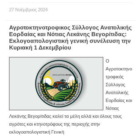
27
Νοέμβριος
2024
Αγροτοκτηνοτροφικος Σύλλογος Ανατολικής
Εορδαίας και Νότιας Λεκάνης Βεγορίτιδας:
Εκλογοαπολογιστική γενική συνέλευση την
Κυριακή 1 Δεκεμβρίου
Ο
Αγροτοκτηνο
τροφικός
Σύλλογος
Ανατολικής
Εορδαίας και
Νότιας
Λεκάνης Βεγορίτιδας καλεί τα μέλη αλλά και όλους τους
αγρότες και κτηνοτρόφους της περιοχής στην
εκλογοαπολογιστική Γενική