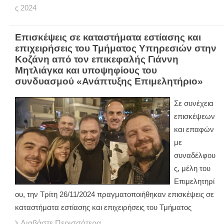
ς
2024
Επισκέψεις σε καταστήματα εστίασης και
επιχειρήσεις του Τμήματος Υπηρεσιών στην
Κοζάνη από τον επικεφαλής Γιάννη
Μητλιάγκα και υποψηφίους του
συνδυασμού «Ανάπτυξης Επιμελητήριο»
Σε συνέχεια
επισκέψεων
και επαφών
με
συναδέλφου
ς, μέλη του
Επιμελητηρί
ου, την Τρίτη 26/11/2024 πραγματοποιήθηκαν επισκέψεις σε
καταστήματα εστίασης και επιχειρήσεις του Τμήματος
Διαβάστε Περισσότερα