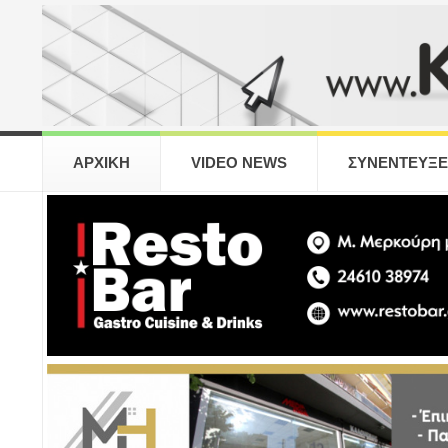
ΑΡΧΙΚΗ
VIDEO NEWS
ΣΥΝΕΝΤΕΥΞΕ