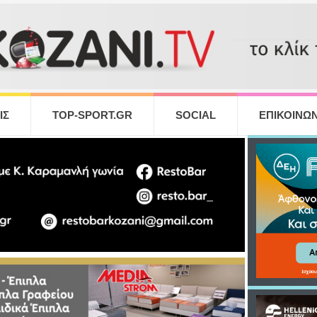
ΙΣ
TOP-SPORT.GR
SOCIAL
ΕΠΙΚΟΙΝΩΝ