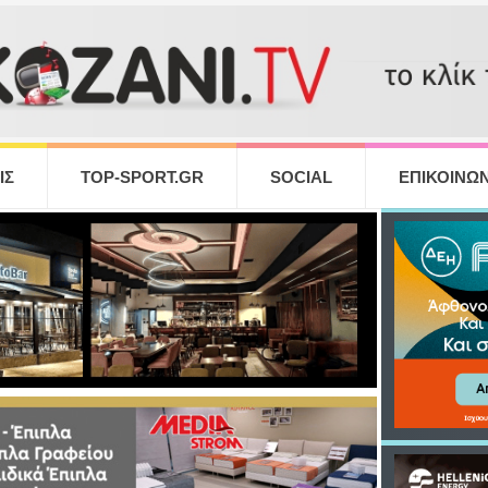
ΙΣ
TOP-SPORT.GR
SOCIAL
ΕΠΙΚΟΙΝΩΝ