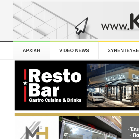
ΑΡΧΙΚΗ
VIDEO NEWS
ΣΥΝΕΝΤΕΥΞΕ