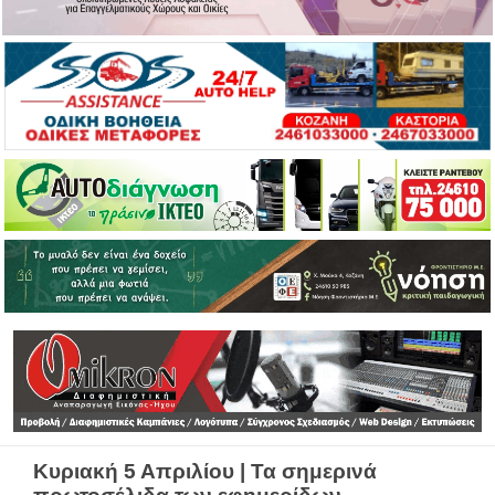
Κυριακή 5 Απριλίου | Τα σημερινά