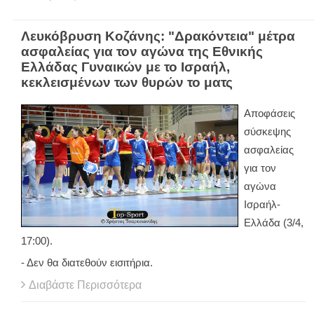
Λευκόβρυση Κοζάνης: "Δρακόντεια" μέτρα
ασφαλείας για τον αγώνα της Εθνικής
Ελλάδας Γυναικών με το Ισραήλ,
κεκλεισμένων των θυρών το ματς
Αποφάσεις
σύσκεψης
ασφαλείας
για τον
αγώνα
Ισραήλ-
Ελλάδα (3/4,
17:00).
- Δεν θα διατεθούν εισιτήρια.
Διαβάστε Περισσότερα