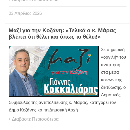
03
Απρίλιος
2026
Μαζί για την Κοζάνη: «Τελικά ο κ. Μάρας
βλέπει ότι θέλει και όπως τα θέλει!»
Σε σημερινή
«οργιλή» του
ανάρτηση
στα μέσα
κοινωνικής
δικτύωσης, ο
Δημοτικός
Σύμβουλος της αντιπολίτευσης κ. Μάρας, κατηγορεί τον
Δήμο Κοζάνης και τη Δημοτική Αρχή
Διαβάστε Περισσότερα