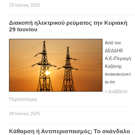
29
Ιούνιος
2025
Διακοπή ηλεκτρικού ρεύματος την Κυριακή
29 Ιουνίου
Από τον
ΔΕΔΔΗΕ
Α.Ε./Περιοχή
Κοζάνης
ανακοινώνετ
αι ότι
Διαβάστε
Περισσότερα
28
Ιούνιος
2025
Κάθαρση ή Αντιπερισπασμός; Το σκάνδαλο