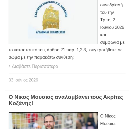
συνεδρίασή
του την
Τρίτη, 2
Ιουνίου 2026
και
σύμφωνα με
το καταστατικό του, άρθρο 21 παρ. 1,2,3, συγκροτήθηκε σε
σώμα με την παρακάτω σύνθεση:
Διαβάστε Περισσότερα
03
Ιούνιος
2026
Ο Νίκος Μούσιος αναλαμβάνει τους Ακρίτες
Κοζάνης!
Ο Νίκος
Μούσιος