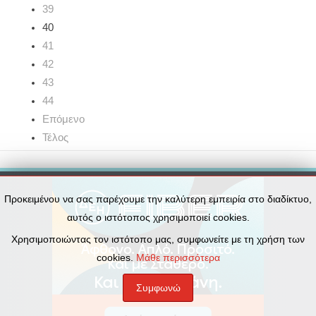
39
40
41
42
43
44
Επόμενο
Τέλος
Προκειμένου να σας παρέχουμε την καλύτερη εμπειρία στο διαδίκτυο,
αυτός ο ιστότοπος χρησιμοποιεί cookies.
Χρησιμοποιώντας τον ιστότοπο μας, συμφωνείτε με τη χρήση των
cookies.
Μάθε περισσότερα
Συμφωνώ