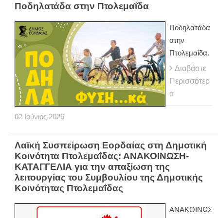
Ποδηλατάδα στην Πτολεμαΐδα
Ποδηλατάδα
στην
Πτολεμαΐδα.
Διαβάστε
Περισσότερ
α
02
Ιούνιος
2026
Λαϊκή Συσπείρωση Εορδαίας στη Δημοτική
Κοινότητα Πτολεμαΐδας: ΑΝΑΚΟΙΝΩΣΗ-
ΚΑΤΑΓΓΕΛΙΑ για την απαξίωση της
λειτουργίας του Συμβουλίου της Δημοτικής
Κοινότητας Πτολεμαΐδας
ΑΝΑΚΟΙΝΩΣ