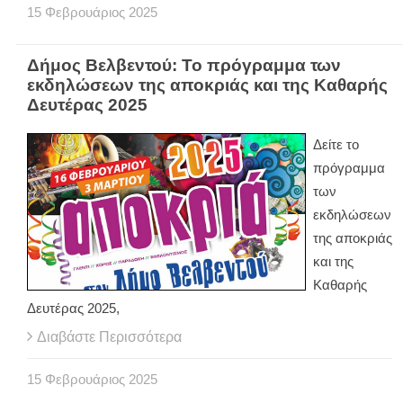
15
Φεβρουάριος
2025
Δήμος Βελβεντού: Το πρόγραμμα των
εκδηλώσεων της αποκριάς και της Καθαρής
Δευτέρας 2025
Δείτε το
πρόγραμμα
των
εκδηλώσεων
της αποκριάς
και της
Καθαρής
Δευτέρας 2025,
Διαβάστε Περισσότερα
15
Φεβρουάριος
2025