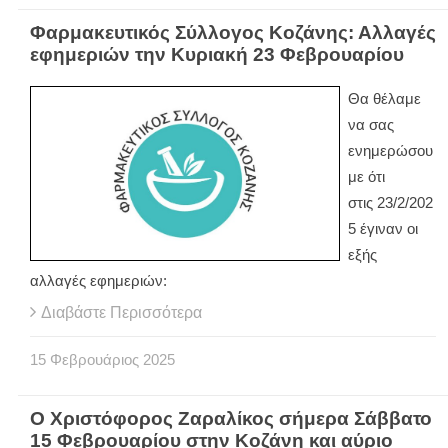
Φαρμακευτικός Σύλλογος Κοζάνης: Αλλαγές
εφημεριών την Κυριακή 23 Φεβρουαρίου
Θα θέλαμε
να σας
ενημερώσου
με ότι
στις 23/2/202
5 έγιναν οι
εξής
αλλαγές εφημεριών:
Διαβάστε Περισσότερα
15
Φεβρουάριος
2025
Ο Χριστόφορος Ζαραλίκος σήμερα Σάββατο
15 Φεβρουαρίου στην Κοζάνη και αύριο