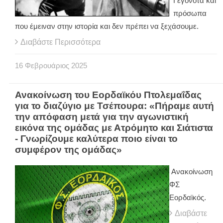
Γεγονότα και
πρόσωπα
που έμειναν στην ιστορία και δεν πρέπει να ξεχάσουμε.
Διαβάστε Περισσότερα
16
Φεβρουάριος
2025
Ανακοίνωση του Εορδαϊκόυ Πτολεμαΐδας
για το διαζύγιο με Τσέπουρα: «Πήραμε αυτή
την απόφαση μετά για την αγωνιστική
εικόνα της ομάδας με Ατρόμητο και Σιάτιστα
- Γνωρίζουμε καλύτερα ποιο είναι το
συμφέρον της ομάδας»
Ανακοίνωση
ΦΣ
Εορδαϊκός.
Διαβάστε