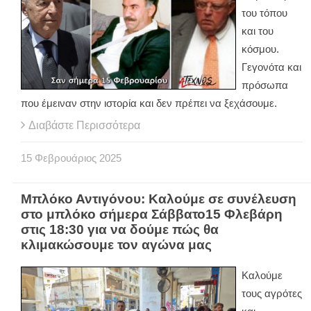
του τόπου
και του
κόσμου.
Γεγονότα και
πρόσωπα
που έμειναν στην ιστορία και δεν πρέπει να ξεχάσουμε.
Διαβάστε Περισσότερα
15
Φεβρουάριος
2025
Μπλόκο Αντιγόνου: Καλούμε σε συνέλευση
στο μπλόκο σήμερα Σάββατο15 Φλεβάρη
στις 18:30 για να δούμε πώς θα
κλιμακώσουμε τον αγώνα μας
Καλούμε
τους αγρότες