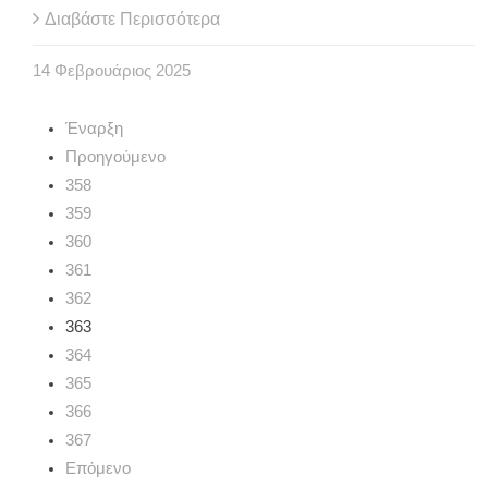
Διαβάστε Περισσότερα
14
Φεβρουάριος
2025
Έναρξη
Προηγούμενο
358
359
360
361
362
363
364
365
366
367
Επόμενο