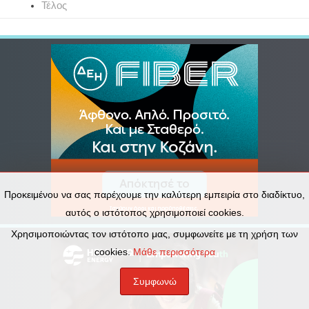
Τέλος
Προκειμένου να σας παρέχουμε την καλύτερη εμπειρία στο διαδίκτυο,
αυτός ο ιστότοπος χρησιμοποιεί cookies.
Χρησιμοποιώντας τον ιστότοπο μας, συμφωνείτε με τη χρήση των
cookies.
Μάθε περισσότερα
Συμφωνώ