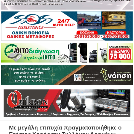
Με μεγάλη επιτυχία πραγματοποιήθηκε ο