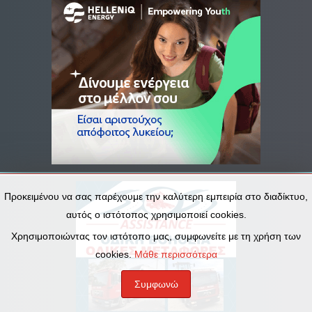
Προκειμένου να σας παρέχουμε την καλύτερη εμπειρία στο διαδίκτυο,
αυτός ο ιστότοπος χρησιμοποιεί cookies.
Χρησιμοποιώντας τον ιστότοπο μας, συμφωνείτε με τη χρήση των
cookies.
Μάθε περισσότερα
Συμφωνώ