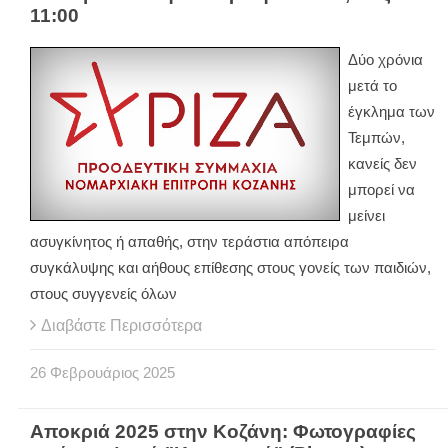
11:00
Δύο χρόνια
μετά το
έγκλημα των
Τεμπών,
κανείς δεν
μπορεί να
μείνει
ασυγκίνητος ή απαθής, στην τεράστια απόπειρα
συγκάλυψης και αήθους επίθεσης στους γονείς των παιδιών,
στους συγγενείς όλων
Διαβάστε Περισσότερα
26
Φεβρουάριος
2025
Αποκριά 2025 στην Κοζάνη: Φωτογραφίες