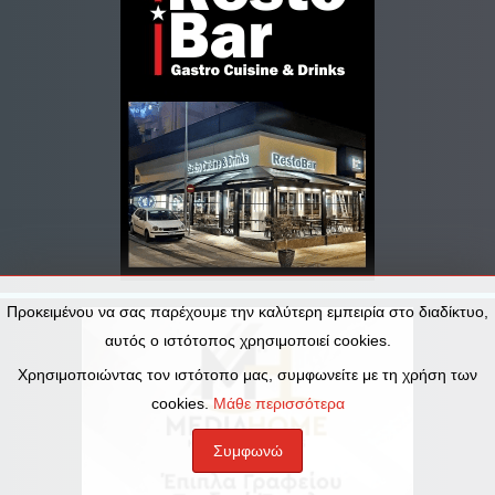
Προκειμένου να σας παρέχουμε την καλύτερη εμπειρία στο διαδίκτυο,
αυτός ο ιστότοπος χρησιμοποιεί cookies.
Χρησιμοποιώντας τον ιστότοπο μας, συμφωνείτε με τη χρήση των
cookies.
Μάθε περισσότερα
Συμφωνώ