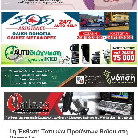
1η Έκθεση Τοπικών Προϊόντων Βοΐου στη