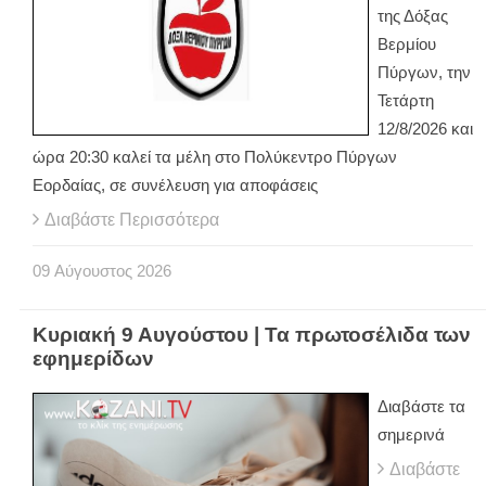
της Δόξας
Βερμίου
Πύργων, την
Τετάρτη
12/8/2026 και
ώρα 20:30 καλεί τα μέλη στο Πολύκεντρο Πύργων
Εορδαίας, σε συνέλευση για αποφάσεις
Διαβάστε Περισσότερα
09
Αύγουστος
2026
Κυριακή 9 Αυγούστου | Τα πρωτοσέλιδα των
εφημερίδων
Διαβάστε τα
σημερινά
Διαβάστε