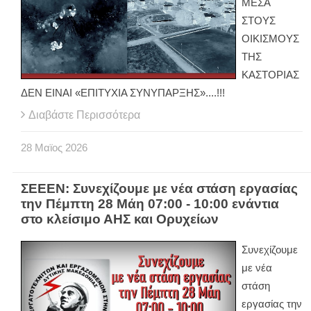
ΜΕΣΑ
ΣΤΟΥΣ
ΟΙΚΙΣΜΟΥΣ
ΤΗΣ
ΚΑΣΤΟΡΙΑΣ
ΔΕΝ ΕΙΝΑΙ «ΕΠΙΤΥΧΙΑ ΣΥΝΥΠΑΡΞΗΣ»....!!!
Διαβάστε Περισσότερα
28
Μαϊος
2026
ΣΕΕΕΝ: Συνεχίζουμε με νέα στάση εργασίας
την Πέμπτη 28 Μάη 07:00 - 10:00 ενάντια
στο κλείσιμο ΑΗΣ και Ορυχείων
Συνεχίζουμε
με νέα
στάση
εργασίας την