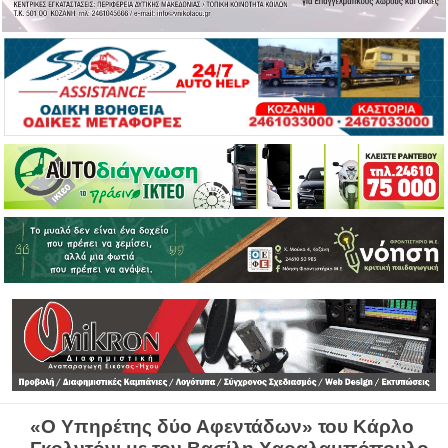
«Ο Υπηρέτης δύο Αφεντάδων» του Κάρλο