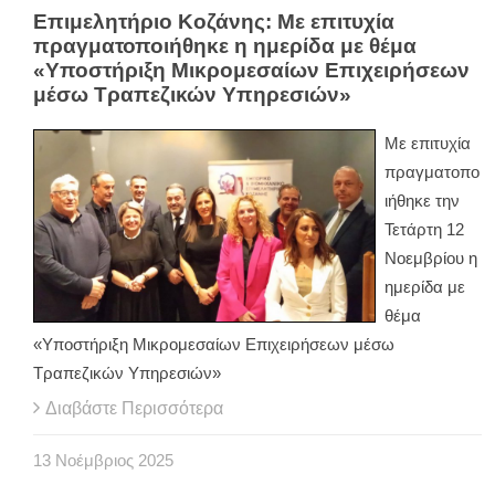
Επιμελητήριο Κοζάνης: Με επιτυχία
πραγματοποιήθηκε η ημερίδα με θέμα
«Υποστήριξη Μικρομεσαίων Επιχειρήσεων
μέσω Τραπεζικών Υπηρεσιών»
Με επιτυχία
πραγματοπο
ιήθηκε την
Τετάρτη 12
Νοεμβρίου η
ημερίδα με
θέμα
«Υποστήριξη Μικρομεσαίων Επιχειρήσεων μέσω
Τραπεζικών Υπηρεσιών»
Διαβάστε Περισσότερα
13
Νοέμβριος
2025