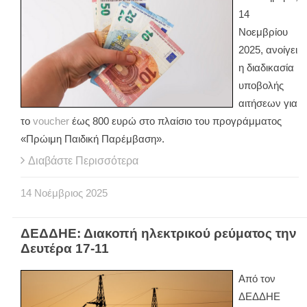
14
Νοεμβρίου
2025, ανοίγει
η διαδικασία
υποβολής
αιτήσεων για
το
voucher
έως 800 ευρώ στο πλαίσιο του προγράμματος
«Πρώιμη Παιδική Παρέμβαση».
Διαβάστε Περισσότερα
14
Νοέμβριος
2025
ΔΕΔΔΗΕ: Διακοπή ηλεκτρικού ρεύματος την
Δευτέρα 17-11
Από τον
ΔΕΔΔΗΕ