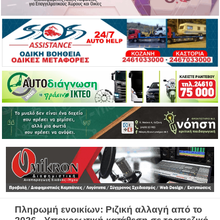
Πληρωμή ενοικίων: Ριζική αλλαγή από το