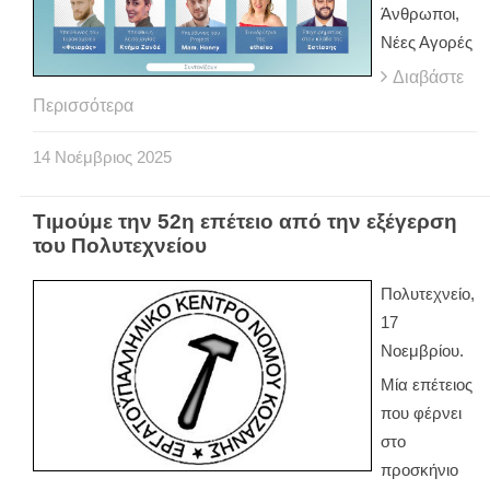
Άνθρωποι,
Νέες Αγορές
Διαβάστε
Περισσότερα
14
Νοέμβριος
2025
Τιμούμε την 52η επέτειο από την εξέγερση
του Πολυτεχνείου
Πολυτεχνείο,
17
Νοεμβρίου.
Μία επέτειος
που φέρνει
στο
προσκήνιο