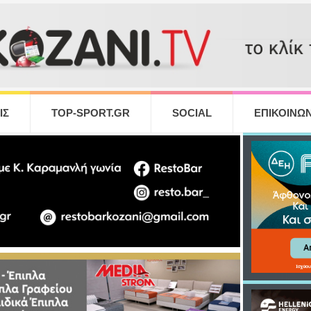
ΙΣ
TOP-SPORT.GR
SOCIAL
ΕΠΙΚΟΙΝΩΝ