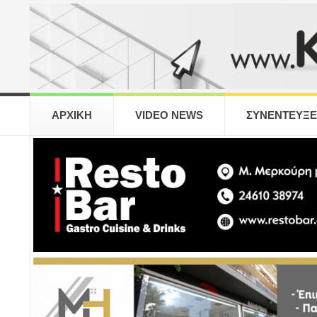
ΑΡΧΙΚΗ
VIDEO NEWS
ΣΥΝΕΝΤΕΥΞΕ