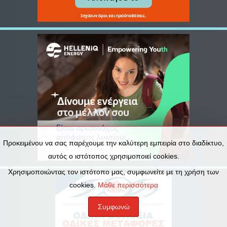
Προκειμένου να σας παρέχουμε την καλύτερη εμπειρία στο διαδίκτυο,
αυτός ο ιστότοπος χρησιμοποιεί cookies.
Χρησιμοποιώντας τον ιστότοπο μας, συμφωνείτε με τη χρήση των
cookies.
Μάθε περισσότερα
Συμφωνώ