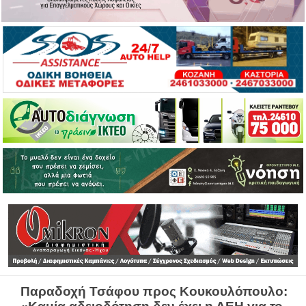
Παραδοχή Τσάφου προς Κουκουλόπουλο: