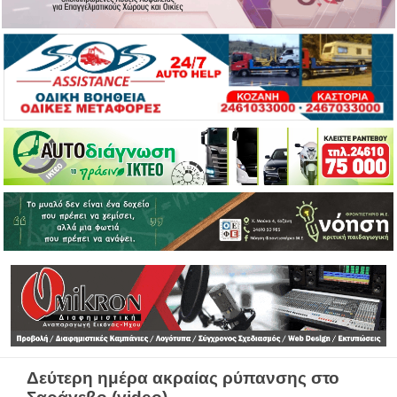
Δεύτερη ημέρα ακραίας ρύπανσης στο