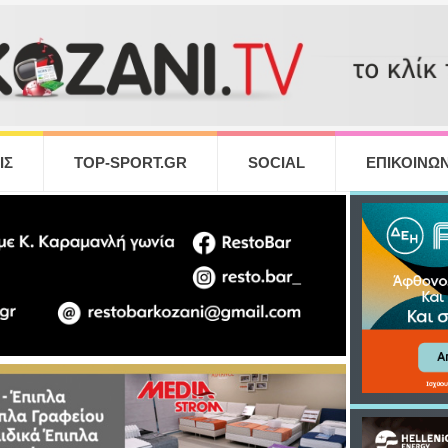
ΙΣ
TOP-SPORT.GR
SOCIAL
ΕΠΙΚΟΙΝΩΝ