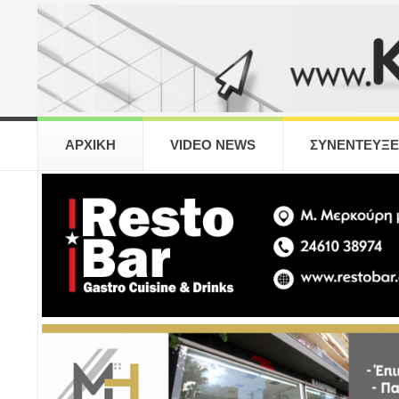
ΑΡΧΙΚΗ
VIDEO NEWS
ΣΥΝΕΝΤΕΥΞΕ