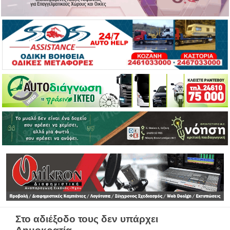
Στο αδιέξοδο τους δεν υπάρχει