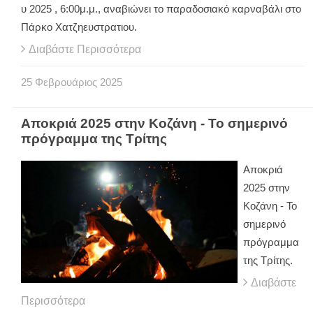
υ 2025 , 6:00μ.μ., αναβιώνει το παραδοσιακό καρναβάλι στο
Πάρκο Χατζηευστρατιου.
Διαβάστε Περισσότερα
25
Φεβρουάριος
2025
Αποκριά 2025 στην Κοζάνη - Το σημερινό
πρόγραμμα της Τρίτης
Αποκριά
2025 στην
Κοζάνη - Το
σημερινό
πρόγραμμα
της Τρίτης.
Διαβάστε
Περισσότερα