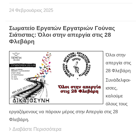
24
Φεβρουάριος
2025
Σωματείο Εργατών Εργατριών Γούνας
Σιάτιστας: Όλοι στην απεργία στις 28
Φλεβάρη
Όλοι στην
απεργία στις
28 Φλεβάρη
Συνάδελφοι-
ισσες,
καλούμε
όλους τους
εργαζόμενους να πάρουν μέρος στην Απεργία στις 28
Φλεβάρη.
Διαβάστε Περισσότερα