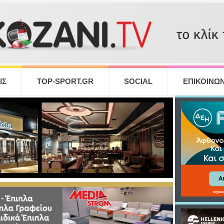
ΙΣ
TOP-SPORT.GR
SOCIAL
ΕΠΙΚΟΙΝΩΝ