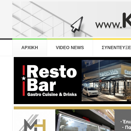
ΑΡΧΙΚΗ
VIDEO NEWS
ΣΥΝΕΝΤΕΥΞΕ