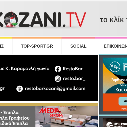
ΙΣ
TOP-SPORT.GR
SOCIAL
ΕΠΙΚΟΙΝΩΝ