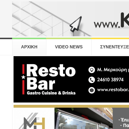
ΑΡΧΙΚΗ
VIDEO NEWS
ΣΥΝΕΝΤΕΥΞΕ