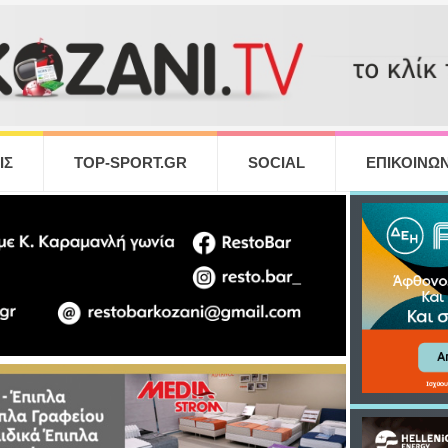
ΙΣ
TOP-SPORT.GR
SOCIAL
ΕΠΙΚΟΙΝΩΝ