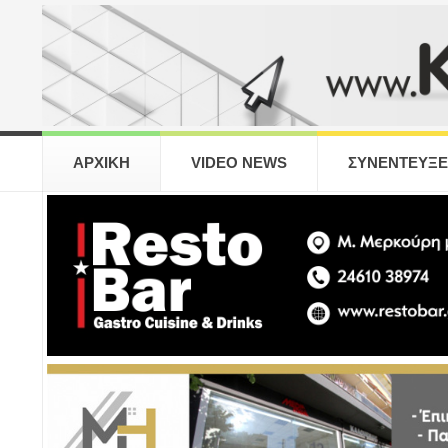
ΑΡΧΙΚΗ
VIDEO NEWS
ΣΥΝΕΝΤΕΥΞΕ