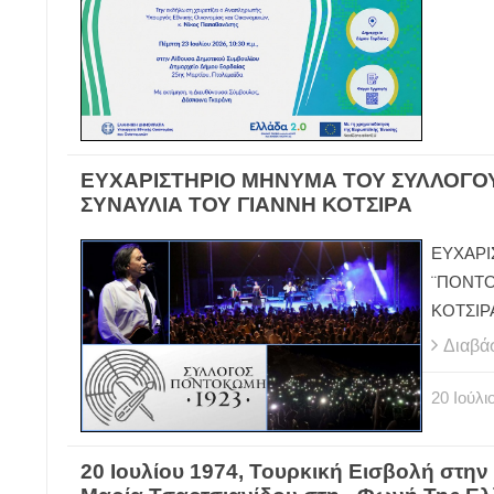
ΕΥΧΑΡΙΣΤΗΡΙΟ ΜΗΝΥΜΑ ΤΟΥ ΣΥΛΛΟΓΟΥ
ΣΥΝΑΥΛΙΑ ΤΟΥ ΓΙΑΝΝΗ ΚΟΤΣΙΡΑ
ΕΥΧΑΡΙ
¨ΠΟΝΤΟ
ΚΟΤΣΙΡ
Διαβά
20
Ιούλι
20 Ιουλίου 1974, Τουρκική Εισβολή στην 