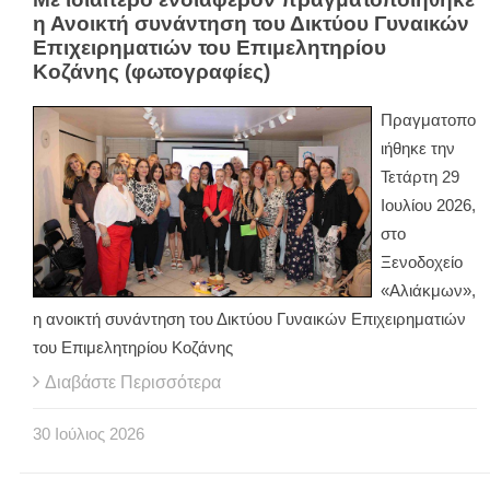
η Ανοικτή συνάντηση του Δικτύου Γυναικών
Επιχειρηματιών του Επιμελητηρίου
Κοζάνης (φωτογραφίες)
Πραγματοπο
ιήθηκε την
Τετάρτη 29
Ιουλίου 2026,
στο
Ξενοδοχείο
«Αλιάκμων»,
η ανοικτή συνάντηση του Δικτύου Γυναικών Επιχειρηματιών
του Επιμελητηρίου Κοζάνης
Διαβάστε Περισσότερα
30
Ιούλιος
2026