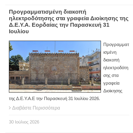
Προγραμματισμένη διακοπή
ηλεκτροδότησης στα γραφεία Διοίκησης της
Δ.Ε.Υ.Α. Εορδαίας την Παρασκευή 31
Ιουλίου
Προγραμματ
ισμένη
διακοπή
ηλεκτροδότη
σης στα
γραφεία
Διοίκησης
της Δ.Ε.Υ.Α.Ε την Παρασκευή 31 Ιουλίου 2026.
Διαβάστε Περισσότερα
30
Ιούλιος
2026