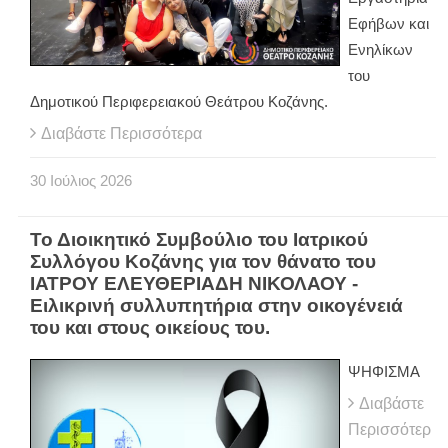
Εφήβων και
Ενηλίκων
του
Δημοτικού Περιφερειακού Θεάτρου Κοζάνης.
Διαβάστε Περισσότερα
30
Ιούλιος
2026
Το Διοικητικό Συμβούλιο του Ιατρικού
Συλλόγου Κοζάνης για τον θάνατο του
ΙΑΤΡΟΥ ΕΛΕΥΘΕΡΙΑΔΗ ΝΙΚΟΛΑΟΥ -
Ειλικρινή συλλυπητήρια στην οικογένειά
του και στους οικείους του.
ΨΗΦΙΣΜΑ
Διαβάστε
Περισσότερ