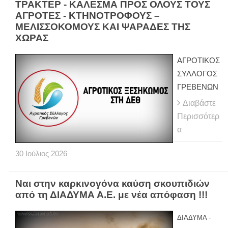
ΤΡΑΚΤΕΡ - ΚΑΛΕΣΜΑ ΠΡΟΣ ΟΛΟΥΣ ΤΟΥΣ
ΑΓΡΟΤΕΣ - ΚΤΗΝΟΤΡΟΦΟΥΣ –
ΜΕΛΙΣΣΟΚΟΜΟΥΣ ΚΑΙ ΨΑΡΑΔΕΣ ΤΗΣ
ΧΩΡΑΣ
ΑΓΡΟΤΙΚΟΣ
ΣΥΛΛΟΓΟΣ
ΓΡΕΒΕΝΩΝ
Διαβάστε
Περισσότερ
α
30
Ιούλιος
2026
Ναι στην καρκινογόνα καύση σκουπιδιών
από τη ΔΙΑΔΥΜΑ Α.Ε. με νέα απόφαση !!!
ΔΙΑΔΥΜΑ -