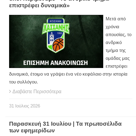
επιστρέφει δυναμικά»
Μετά από
χρόνια
απουσίας, το
ανδρικό
τμήμα της
ομάδας μας
επιστρέφει
δυναμικά, έτοιμο να γράψει ένα νέο κεφάλαιο στην ιστορία
του συλλόγου.
Διαβάστε Περισσότερα
31
Ιούλιος
2026
Παρασκευή 31 Ιουλίου | Τα πρωτοσέλιδα
των εφημερίδων