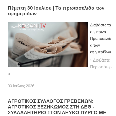
Πέμπτη 30 Ιουλίου | Τα πρωτοσέλιδα των
εφημερίδων
Διαβάστε τα
σημερινά
Πρωτοσέλιδ
α των
εφημερίδων
Διαβάστε
Περισσότερ
α
30
Ιούλιος
2026
ΑΓΡΟΤΙΚΟΣ ΣΥΛΛΟΓΟΣ ΓΡΕΒΕΝΩΝ:
ΑΓΡΟΤΙΚΟΣ ΞΕΣΗΚΩΜΟΣ ΣΤΗ ΔΕΘ -
ΣΥΛΛΑΛΗΤΗΡΙΟ ΣΤΟΝ ΛΕΥΚΟ ΠΥΡΓΟ ΜΕ