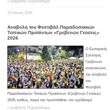
Διαβάστε Περισσότερα
22
Ιούνιος
2026
Αναβολή του Φεστιβάλ Παραδοσιακών
Τοπικών Προϊόντων «Γρεβενών Γεύσεις»
2026
Ο Εμπορικός
Σύλλογος
Γρεβενών
ανακοινώνει
την αναβολή
του
Φεστιβάλ
Παραδοσιακών Τοπικών Προϊόντων «Γρεβενών Γεύσεις»
2026, καθώς, παρά την προσπάθεια, τον σχεδιασμό
Διαβάστε Περισσότερα