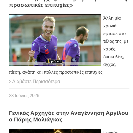
προσωπικές επιτυχίες»
Άλλη μία
χρονιά
έφτασε στο
τέλος της, με
χαρές,
δυσκολίες,
άγχος,
πίεση, αγάπη και πολλές προσωπικές επιτυχίες.
Διαβάστε Περισσότερα
23
Ιούνιος
2026
Γενικός Αρχηγός στην Αναγέννηση Αργίλου
ο Πάρης Μαλιάγκας
Γενικός