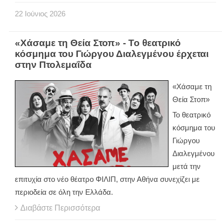
22
Ιούνιος
2026
«Χάσαμε τη Θεία Στοπ» - Το θεατρικό
κόσμημα του Γιώργου Διαλεγμένου έρχεται
στην Πτολεμαΐδα
«Χάσαμε τη
Θεία Στοπ»
Το θεατρικό
κόσμημα του
Γιώργου
Διαλεγμένου
μετά την
επιτυχία στο νέο θέατρο ΦΙΛΙΠ, στην Αθήνα συνεχίζει με
περιοδεία σε όλη την Ελλάδα.
Διαβάστε Περισσότερα