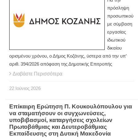
πρόσληψη
προσωπικού
με σύμβαση
εργασίας
ιδιωτικού
δικαίου
ορισμένου χρόνου, ο Δήμος Κοζάνης, ύστερα από την υπ’
αριθ. 394/2026 απόφαση της Δημοτικής Επιτροπής
Διαβάστε Περισσότερα
22
Ιούνιος
2026
Επίκαιρη Ερώτηση Π. Κουκουλόπουλου για
να σταματήσουν οι συγχωνεύσεις,
υποβιβασμοί, καταργήσεις σχολείων
Πρωτοβάθμιας και Δευτεροβάθμιας
Εκπαίδευσης στη Δυτική Μακεδονία