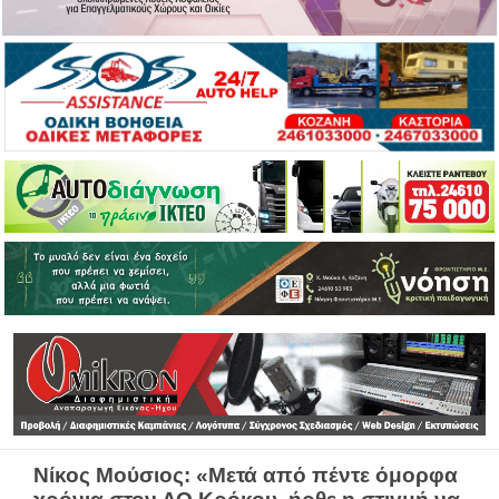
Νίκος Μούσιος: «Μετά από πέντε όμορφα