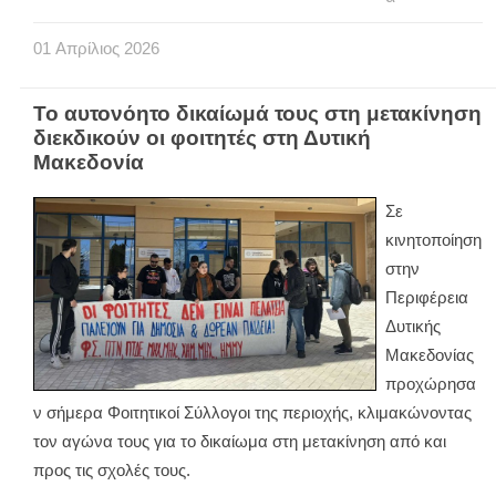
01
Απρίλιος
2026
Το αυτονόητο δικαίωμά τους στη μετακίνηση
διεκδικούν οι φοιτητές στη Δυτική
Μακεδονία
Σε
κινητοποίηση
στην
Περιφέρεια
Δυτικής
Μακεδονίας
προχώρησα
ν σήμερα Φοιτητικοί Σύλλογοι της περιοχής, κλιμακώνοντας
τον αγώνα τους για το δικαίωμα στη μετακίνηση από και
προς τις σχολές τους.