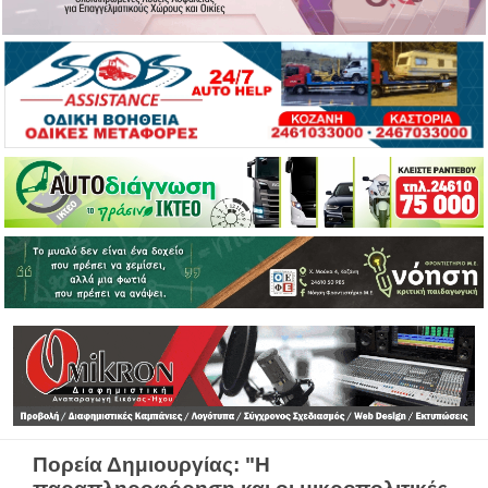
Πορεία Δημιουργίας: "Η