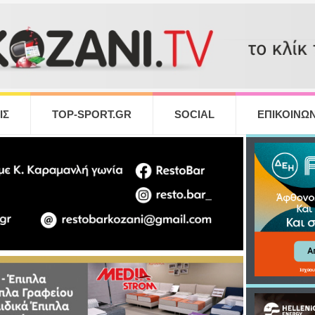
ΙΣ
TOP-SPORT.GR
SOCIAL
ΕΠΙΚΟΙΝΩΝ