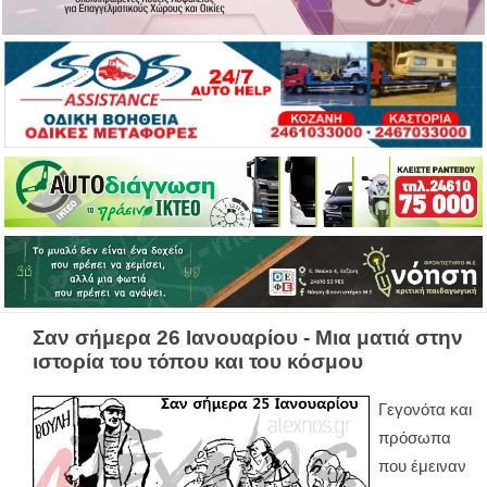
Σαν σήμερα 26 Ιανουαρίου - Μια ματιά στην
ιστορία του τόπου και του κόσμου
Γεγονότα και
πρόσωπα
που έμειναν