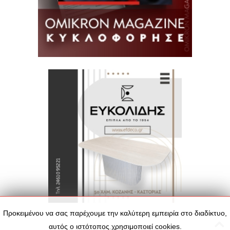
Προκειμένου να σας παρέχουμε την καλύτερη εμπειρία στο διαδίκτυο,
αυτός ο ιστότοπος χρησιμοποιεί cookies.